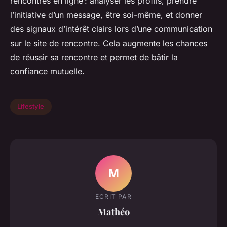
rencontres en ligne : analyser les profils, prendre
l’initiative d’un message, être soi-même, et donner
des signaux d’intérêt clairs lors d’une communication
sur le site de rencontre. Cela augmente les chances
de réussir sa rencontre et permet de bâtir la
confiance mutuelle.
Lifestyle
M
ECRIT PAR
Mathéo