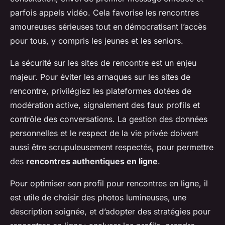
parfois appels vidéo. Cela favorise les rencontres
amoureuses sérieuses tout en démocratisant l’accès
pour tous, y compris les jeunes et les seniors.
La sécurité sur les sites de rencontre est un enjeu
majeur. Pour éviter les arnaques sur les sites de
rencontre, privilégiez les plateformes dotées de
modération active, signalement des faux profils et
contrôle des conversations. La gestion des données
personnelles et le respect de la vie privée doivent
aussi être scrupuleusement respectés, pour permettre
des
rencontres authentiques en ligne
.
Pour optimiser son profil pour rencontres en ligne, il
est utile de choisir des photos lumineuses, une
description soignée, et d’adopter des stratégies pour