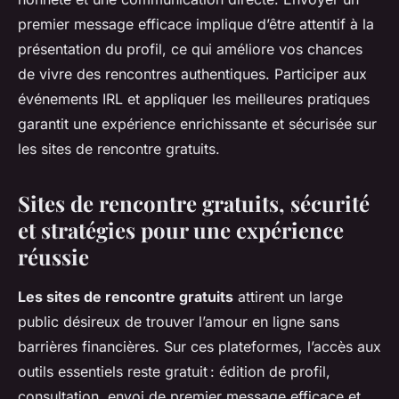
premier message efficace implique d’être attentif à la
présentation du profil, ce qui améliore vos chances
de vivre des rencontres authentiques. Participer aux
événements IRL et appliquer les meilleures pratiques
garantit une expérience enrichissante et sécurisée sur
les sites de rencontre gratuits.
Sites de rencontre gratuits, sécurité
et stratégies pour une expérience
réussie
Les sites de rencontre gratuits
attirent un large
public désireux de trouver l’amour en ligne sans
barrières financières. Sur ces plateformes, l’accès aux
outils essentiels reste gratuit : édition de profil,
consultation, envoi de premier message efficace et