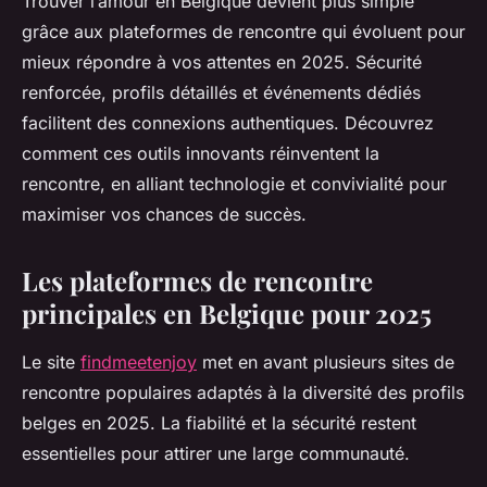
Trouver l’amour en Belgique devient plus simple
grâce aux plateformes de rencontre qui évoluent pour
mieux répondre à vos attentes en 2025. Sécurité
renforcée, profils détaillés et événements dédiés
facilitent des connexions authentiques. Découvrez
comment ces outils innovants réinventent la
rencontre, en alliant technologie et convivialité pour
maximiser vos chances de succès.
Les plateformes de rencontre
principales en Belgique pour 2025
Le site
findmeetenjoy
met en avant plusieurs sites de
rencontre populaires adaptés à la diversité des profils
belges en 2025. La fiabilité et la sécurité restent
essentielles pour attirer une large communauté.