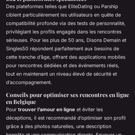
Des plateformes telles que EliteDating ou Parship
ciblent particulièrement les utilisateurs en quête de
compatibilité profonde via des tests de personnalité,
privilégiant les profils engagés dans les rencontres
sérieuses. Pour les plus de 50 ans, Disons Demain et
Singles50 répondent parfaitement aux besoins de
cette tranche d’âge, offrant des applications mobiles
pour rencontres dédiées et des événements réels,
tout en maintenant un niveau élevé de sécurité et
d’accompagnement.
Conseils pour optimiser ses rencontres en ligne
en Belgique
Pour
trouver l’amour en ligne
et éviter les
déceptions, il est recommandé d’optimiser son profil
grâce à des photos naturelles, une description
honnête et une communication directe. Envoyer un