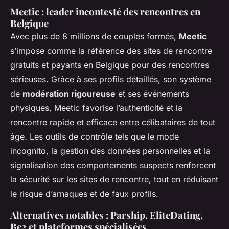
Meetic : leader incontesté des rencontres en
Belgique
Avec plus de 8 millions de couples formés,
Meetic
s’impose comme la référence des sites de rencontre
gratuits et payants en Belgique pour des rencontres
sérieuses. Grâce à ses profils détaillés, son système
de
modération rigoureuse
et ses événements
physiques, Meetic favorise l’authenticité et la
rencontre rapide et efficace entre célibataires de tout
âge. Les outils de contrôle tels que le mode
incognito, la gestion des données personnelles et la
signalisation des comportements suspects renforcent
la sécurité sur les sites de rencontre, tout en réduisant
le risque d’arnaques et de faux profils.
Alternatives notables : Parship, EliteDating,
Be2 et plateformes spécialisées