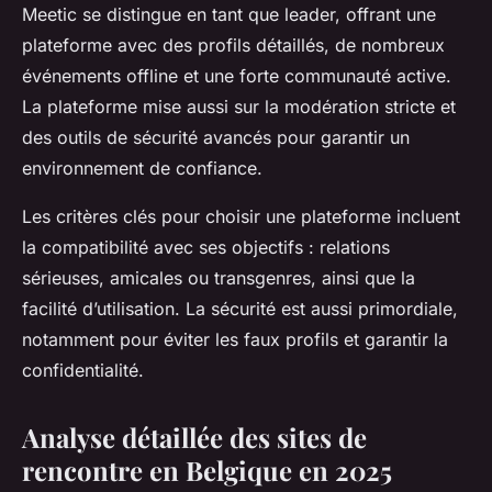
Meetic se distingue en tant que leader, offrant une
plateforme avec des profils détaillés, de nombreux
événements offline et une forte communauté active.
La plateforme mise aussi sur la modération stricte et
des outils de sécurité avancés pour garantir un
environnement de confiance.
Les critères clés pour choisir une plateforme incluent
la compatibilité avec ses objectifs : relations
sérieuses, amicales ou transgenres, ainsi que la
facilité d’utilisation. La sécurité est aussi primordiale,
notamment pour éviter les faux profils et garantir la
confidentialité.
Analyse détaillée des sites de
rencontre en Belgique en 2025