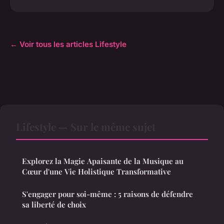
← Voir tous les articles Lifestyle
Lifestyle — Sur le même sujet
Explorez la Magie Apaisante de la Musique au
Cœur d'une Vie Holistique Transformative
S'engager pour soi-même : 5 raisons de défendre
sa liberté de choix