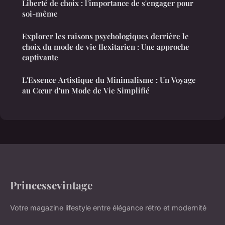
Liberté de choix : l'importance de s'engager pour
soi-même
Explorer les raisons psychologiques derrière le
choix du mode de vie flexitarien : Une approche
captivante
L'Essence Artistique du Minimalisme : Un Voyage
au Cœur d'un Mode de Vie Simplifié
Princessevintage
Votre magazine lifestyle entre élégance rétro et modernité